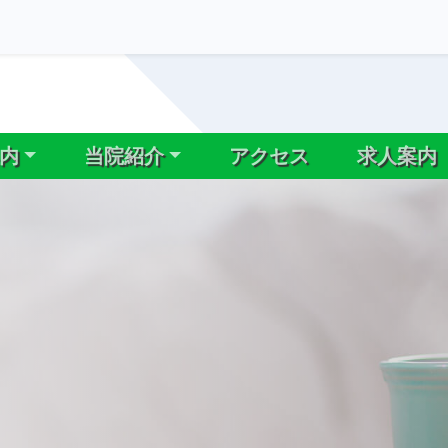
内
当院紹介
アクセス
求人案内