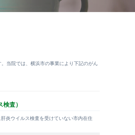
す。当院では、横浜市の事業により下記のがん
ス検査）
に肝炎ウイルス検査を受けていない市内在住