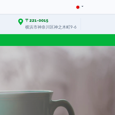
〒221-0015
横浜市神奈川区神之木町9-6