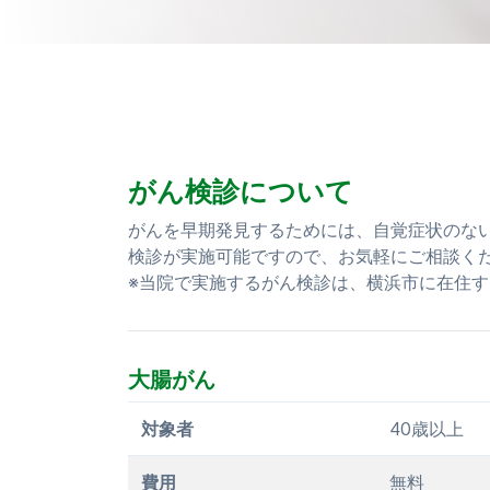
がん検診について
がんを早期発見するためには、自覚症状のな
検診が実施可能ですので、お気軽にご相談く
※当院で実施するがん検診は、横浜市に在住
大腸がん
対象者
40歳以上
費用
無料