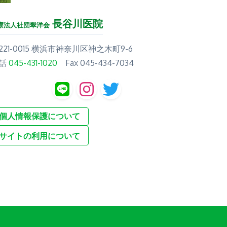
長谷川医院
療法人社団翠洋会
221-0015 横浜市神奈川区神之木町9-6
話
045-431-1020
Fax 045-434-7034
個人情報保護について
サイトの利用について