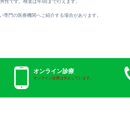
の男性です。検査は年1回まで行えます。
い専門の医療機関へご紹介する場合があります。
オンライン診療
オンライン診療は休止しています。