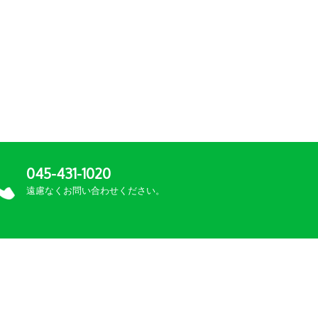
045-431-1020
遠慮なくお問い合わせください。