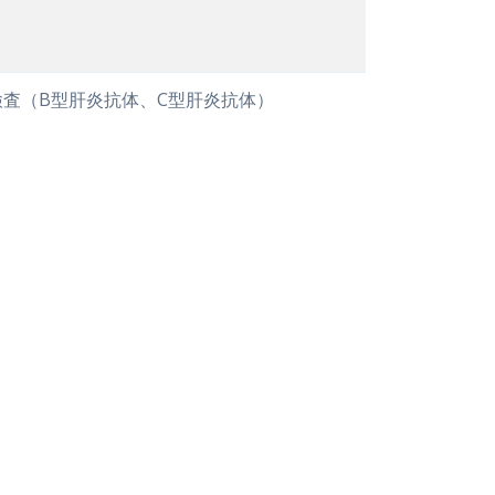
検査（B型肝炎抗体、C型肝炎抗体）