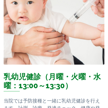
乳幼児健診（月曜・火曜・水
曜：13:00～13:30）
当院では予防接種と一緒に乳幼児健診を行え
ます。計測、診療、発達チェック、健康や発