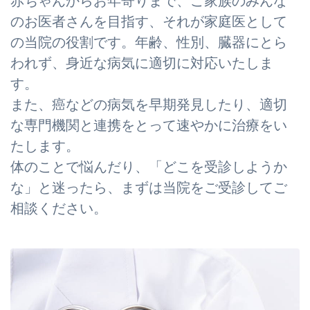
のお医者さんを目指す、それが家庭医として
の当院の役割です。年齢、性別、臓器にとら
われず、身近な病気に適切に対応いたしま
す。
また、癌などの病気を早期発見したり、適切
な専門機関と連携をとって速やかに治療をい
たします。
体のことで悩んだり、「どこを受診しようか
な」と迷ったら、まずは当院をご受診してご
相談ください。