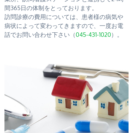
間365日の体制をとっております。
訪問診療の費用については、患者様の病気や
病状によって変わってきますので、一度お電
話でお問い合わせ下さい（
045-431-1020
）。