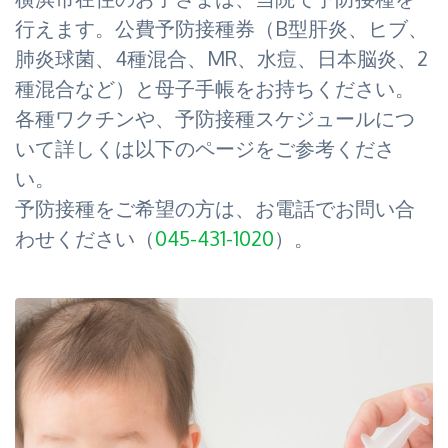
行えます。公費予防接種券（B型肝炎、ヒブ、
肺炎球菌、4種混合、MR、水痘、日本脳炎、2
種混合など）と母子手帳をお持ちください。
各種ワクチンや、予防接種スケジュールにつ
いて詳しくは以下のページをご参考くださ
い。
予防接種をご希望の方は、お電話でお問い合
わせください（
045-431-1020
）。