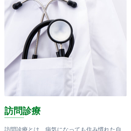
訪問診療
訪問診療とは、病気になっても住み慣れた自