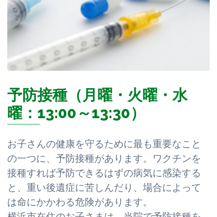
予防接種（月曜・火曜・水
曜：13:00～13:30）
お子さんの健康を守るために最も重要なこと
の一つに、予防接種があります。ワクチンを
接種すれば予防できるはずの病気に感染する
と、重い後遺症に苦しんだり、場合によって
は命にかかわる危険があります。
横浜市在住のお子さまは、当院で予防接種を