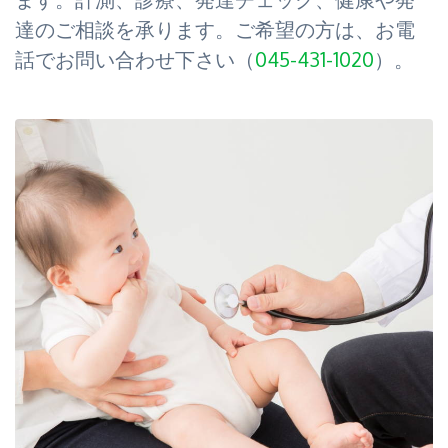
達のご相談を承ります。ご希望の方は、お電
話でお問い合わせ下さい（
045-431-1020
）。