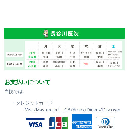
お支払いについて
当院では、
クレジットカード
Visa/Mastercard、JCB/Amex/Diners/Discover